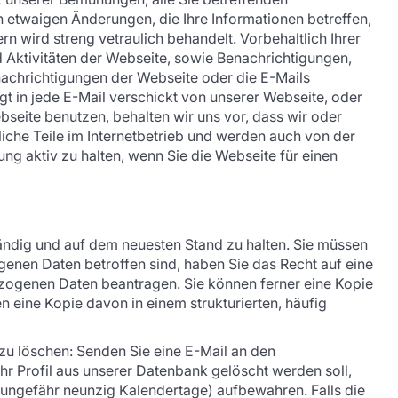
n etwaigen Änderungen, die Ihre Informationen betreffen,
rn wird streng vetraulich behandelt. Vorbehaltlich Ihrer
 Aktivitäten der Webseite, sowie Benachrichtigungen,
anachrichtigungen der Webseite oder die E-Mails
gt in jede E-Mail verschickt von unserer Webseite, oder
ebseite benutzen, behalten wir uns vor, dass wir oder
che Teile im Internetbetrieb und werden auch von der
ng aktiv zu halten, wenn Sie die Webseite für einen
ändig und auf dem neuesten Stand zu halten. Sie müssen
enen Daten betroffen sind, haben Sie das Recht auf eine
zogenen Daten beantragen. Sie können ferner eine Kopie
 eine Kopie davon in einem strukturierten, häufig
zu löschen: Senden Sie eine E-Mail an den
hr Profil aus unserer Datenbank gelöscht werden soll,
 (ungefähr neunzig Kalendertage) aufbewahren. Falls die