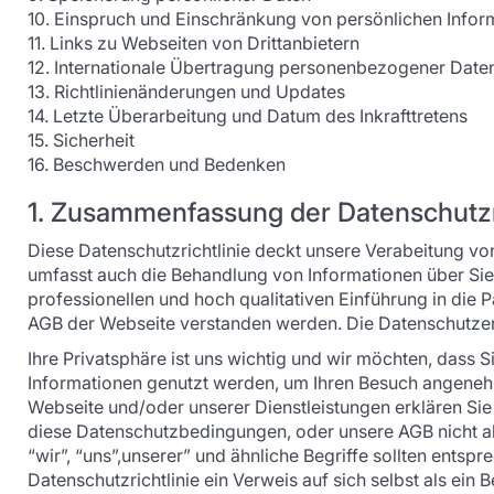
10. Einspruch und Einschränkung von persönlichen Infor
11. Links zu Webseiten von Drittanbietern
12. Internationale Übertragung personenbezogener Date
13. Richtlinienänderungen und Updates
14. Letzte Überarbeitung und Datum des Inkrafttretens
15. Sicherheit
16. Beschwerden und Bedenken
1. Zusammenfassung der Datenschutzri
Diese Datenschutzrichtlinie deckt unsere Verabeitung vo
umfasst auch die Behandlung von Informationen über Sie, d
professionellen und hoch qualitativen Einführung in die 
AGB der Webseite verstanden werden. Die Datenschutzerkl
Ihre Privatsphäre ist uns wichtig und wir möchten, dass 
Informationen genutzt werden, um Ihren Besuch angenehm
Webseite und/oder unserer Dienstleistungen erklären Si
diese Datenschutzbedingungen, oder unsere AGB nicht akze
“wir”, “uns”,unserer” und ähnliche Begriffe sollten entspre
Datenschutzrichtlinie ein Verweis auf sich selbst als ein