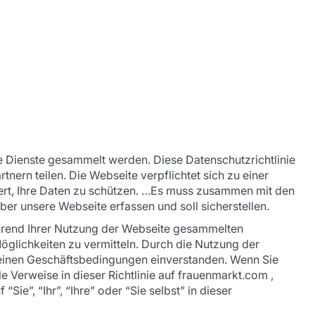
ie Dienste gesammelt werden. Diese Datenschutzrichtlinie
tnern teilen. Die Webseite verpflichtet sich zu einer
siert, Ihre Daten zu schützen. …Es muss zusammen mit den
er unsere Webseite erfassen und soll sicherstellen.
 während Ihrer Nutzung der Webseite gesammelten
glichkeiten zu vermitteln. Durch die Nutzung der
emeinen Geschäftsbedingungen einverstanden. Wenn Sie
e Verweise in dieser Richtlinie auf frauenmarkt.com ,
Sie”, “Ihr”, “Ihre” oder “Sie selbst” in dieser