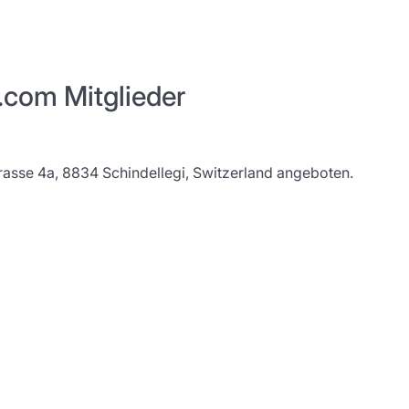
.com Mitglieder
asse 4a, 8834 Schindellegi, Switzerland angeboten.