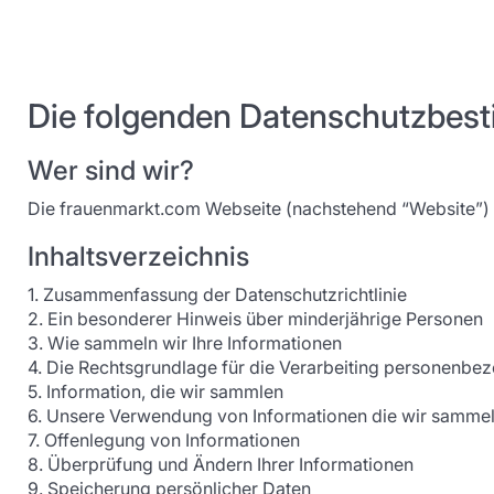
Die folgenden Datenschutzbest
Wer sind wir?
Die frauenmarkt.com Webseite (nachstehend “Website”) 
Inhaltsverzeichnis
1. Zusammenfassung der Datenschutzrichtlinie
2. Ein besonderer Hinweis über minderjährige Personen
3. Wie sammeln wir Ihre Informationen
4. Die Rechtsgrundlage für die Verarbeiting personenbe
5. Information, die wir sammlen
6. Unsere Verwendung von Informationen die wir samme
7. Offenlegung von Informationen
8. Überprüfung und Ändern Ihrer Informationen
9. Speicherung persönlicher Daten