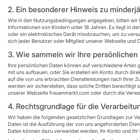
2. Ein besonderer Hinweis zu minderj
Wie in den Nutzungsbedingungen angegeben, bitten wir Pe
Informationen von Kindern unter 18 Jahren. Es liegt in d
oder ein elektrokisches Gerät missbrauchen, um zu vers
sich jeder Benutzer oder Mitglied unserer Webseite und 
3. Wie sammeln wir Ihre persönlichen
Ihre persönlichen Daten können auf verschiedene Arten g
mit uns aufbauen, oder Sie erstellen ein Konto durch dir
auf die von uns erbrachten Dienstleistungen nach Ihrer Z
werden wir sicherstellen, dass solche Dritten berechtigt
unserer Webseite frauenmarkt.com oder durch die Verwe
4. Rechtsgrundlage für die Verarbei
Wir haben die folgenden gesetzlichen Grundlagen zur Ve
Daten ist die Ausführung der von uns angeforderten Dien
Daten können dazu verwendet werden, Ihr Konto und Ihr Pr