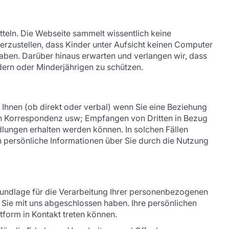
teln. Die Webseite sammelt wissentlich keine
herzustellen, dass Kinder unter Aufsicht keinen Computer
aben. Darüber hinaus erwarten und verlangen wir, dass
dern oder Minderjährigen zu schützen.
 Ihnen (ob direkt oder verbal) wenn Sie eine Beziehung
ns in Korrespondenz usw; Empfangen von Dritten in Bezug
ndlungen erhalten werden können. In solchen Fällen
ch persönliche Informationen über Sie durch die Nutzung
rundlage für die Verarbeitung Ihrer personenbezogenen
 Sie mit uns abgeschlossen haben. Ihre persönlichen
tform in Kontakt treten können.