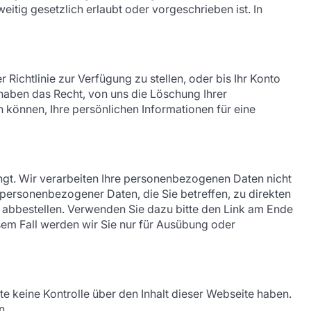
tig gesetzlich erlaubt oder vorgeschrieben ist. In
 Richtlinie zur Verfügung zu stellen, oder bis Ihr Konto
e haben das Recht, von uns die Löschung Ihrer
n können, Ihre persönlichen Informationen für eine
angt. Wir verarbeiten Ihre personenbezogenen Daten nicht
 personenbezogener Daten, die Sie betreffen, zu direkten
 abbestellen. Verwenden Sie dazu bitte den Link am Ende
sem Fall werden wir Sie nur für Ausübung oder
te keine Kontrolle über den Inhalt dieser Webseite haben.
n.